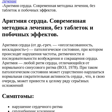
Лечение
-
Аритмия сердца. Современная методика лечения, без
таблеток и побочных эффектов.
Аритмия сердца. Современная
методика лечения, без таблеток и
побочных эффектов.
Аритмия сердца (от др.-греч. — «несогласованность,
нескладность») — патологическое состояние, при котором
происходят нарушения частоты, ритмичности и
последовательности возбуждения и сокращения сердца.
Аритмия — любой ритм сердца, отличающийся от
нормального синусового ритма (ВОЗ, 1978). При таком
патологическом состоянии может существенно нарушаться
нормальная сократительная активность сердца , что, в свою
очередь, может привести к целому ряду серьёзных
осложнений
Симптомы:
нарушение сердечного ритма
сердцебиение усиленное