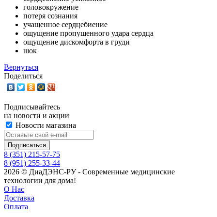
головокружение
потеря сознания
учащенное сердцебиение
ощущение пропущенного удара сердца
ощущение дискомфорта в груди
шок
Вернуться
Поделиться
Подписывайтесь
на новости и акции
Новости магазина
8 (351) 215-57-75
8 (951) 255-33-44
2026 © ДиаДЭНС-РУ - Современные медицинские
технологии для дома!
О Нас
Доставка
Оплата