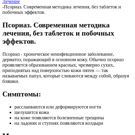
Лечение
-
Псориаз. Современная методика лечения, без таблеток и
побочных эффектов.
Псориаз. Современная методика
лечения, без таблеток и побочных
эффектов.
Псориаз - хроническое неинфекционное заболевание,
дерматоз, поражающий в основном кожу. Обычно псориаз
проявляется образованием красных, чрезмерно сухих,
приподнятых над поверхностью кожи пятен — так
называемых папул, которые сливаются между собой, образуя
бляшки.
Симптомы:
расслаиваются или деформируются ногти
шелушится кожа
на коже появляются болезненные трещины
на ладонях и ступнях появляются волдыри