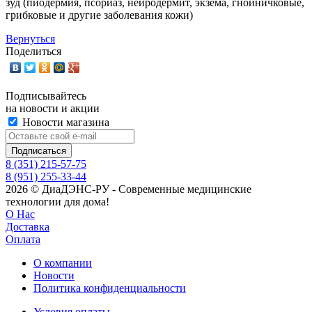
Вернуться
Поделиться
Подписывайтесь
на новости и акции
Новости магазина
8 (351) 215-57-75
8 (951) 255-33-44
2026 © ДиаДЭНС-РУ - Современные медицинские
технологии для дома!
О Нас
Доставка
Оплата
О компании
Новости
Политика конфиденциальности
Условия оплаты