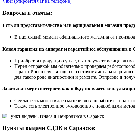
Viber (откроется чат на телефоне)
Вопросы и ответы:
Есть ли представительство или официальный магазин прод
В настоящий момент официального магазина от производи
Какая гарантия на аппарат и гарантийное обслуживание в 
Приобретая продукцию у нас, вы получаете официальную 
Перед отправкой мы обязательно проверяем работоспособ
гарантийного случая: оценка состояния аппарата, ремонт 
для такого рода диагностики и ремонта. Отправка и полу
Заказывая через интернет, как я буду получать консультаци
Сейчас есть много видео материалов по работе с аппара
Также есть электронное руководство с подробными мето
Пункты выдачи СДЭК в Саранске: