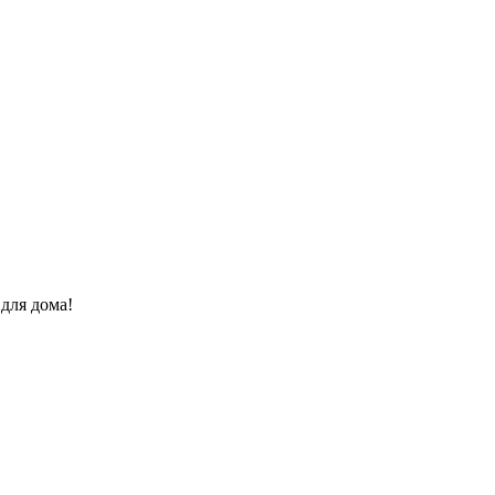
для дома!