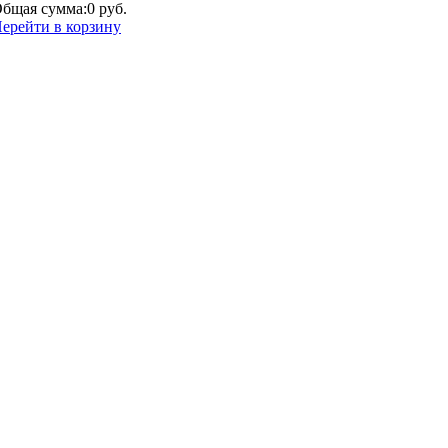
бщая сумма:
0 руб.
ерейти в корзину