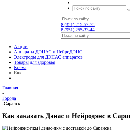
8 (351) 215-57-75
8 (951) 255-33-44
Акции
Аппараты ДЭНАС и НейроДЭНС
Электроды для ДЭНАС аппаратов
Товары для здоровья
Крема
Еще
Главная
-
Города
-
Саранск
Как заказать Дэнас и Нейродэнс в Сара