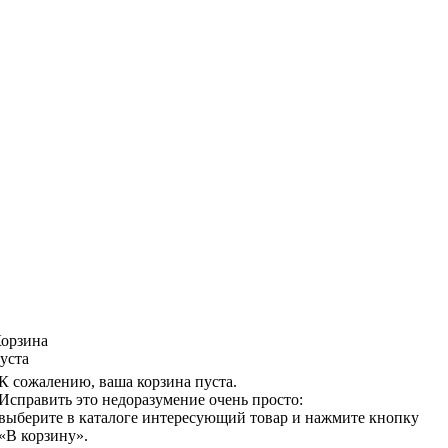
орзина
уста
К сожалению, ваша корзина пуста.
Исправить это недоразумение очень просто:
выберите в каталоге интересующий товар и нажмите кнопку
«В корзину».