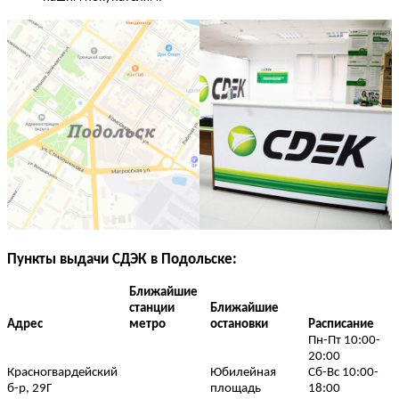
Пункты выдачи СДЭК в Подольске:
Ближайшие
станции
Ближайшие
Адрес
метро
остановки
Расписание
Пн-Пт 10:00-
20:00
Красногвардейский
Юбилейная
Сб-Вс 10:00-
б-р, 29Г
площадь
18:00