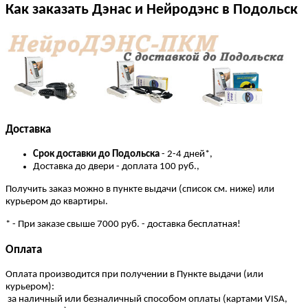
Как заказать Дэнас и Нейродэнс в Подольск
Доставка
Cрок доставки до Подольска
- 2-4 дней*,
Доставка до двери - доплата 100 руб.,
Получить заказ можно в пункте выдачи (список см. ниже) или
курьером до квартиры.
* - При заказе свыше 7000 руб. - доставка бесплатная!
Оплата
Оплата производится при получении в Пункте выдачи (или
курьером):
за наличный или безналичный способом оплаты (картами VISA,