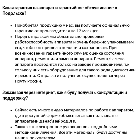
Какая гарантия на аппарат и гарантийное обслуживание в
Подольске?
Приобретая продукцию у нас, вы получаете официальную
гарантию от производителя на 12 месяцев.
Перед отправкой мы обязательно проверяем
работоспособность аппарата и очень бережно упаковываем
его, чтобы он пришел в целости и сохранности. При
возникновении гарантийного случая: оценка состояния
аппарата, ремонт или замена аппарата. Ремонт/замена
аппарата проводится только на заводе производителя, т.к.
только у них есть оборудование для такого рода диагностики
и ремонта. Отправка и получение осуществляется через
Почту России.
Заказывая через интернет, как я буду получать консультации и
поддержку?
Сейчас есть много видео материалов по работе с аппаратом,
где в доступной форме объясняется как пользоваться
аппаратами Дэнас\НейроДЭНС.
Также есть электронное руководство с подробными
методиками лечения. Все эти материалы будут доступны
нашим покупателям.