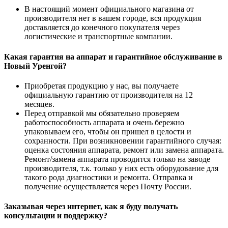
В настоящий момент официального магазина от
производителя нет в вашем городе, вся продукция
доставляется до конечного покупателя через
логистические и транспортные компании.
Какая гарантия на аппарат и гарантийное обслуживание в
Новый Уренгой?
Приобретая продукцию у нас, вы получаете
официальную гарантию от производителя на 12
месяцев.
Перед отправкой мы обязательно проверяем
работоспособность аппарата и очень бережно
упаковываем его, чтобы он пришел в целости и
сохранности. При возникновении гарантийного случая:
оценка состояния аппарата, ремонт или замена аппарата.
Ремонт/замена аппарата проводится только на заводе
производителя, т.к. только у них есть оборудование для
такого рода диагностики и ремонта. Отправка и
получение осуществляется через Почту России.
Заказывая через интернет, как я буду получать
консультации и поддержку?