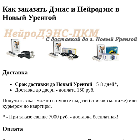
Как заказать Дэнас и Нейродэнс в
Новый Уренгой
Доставка
Cрок доставки до Новый Уренгой
- 5-8 дней*,
Доставка до двери - доплата 150 руб.
Получить заказ можно в пункте выдачи (список см. ниже) или
курьером до квартиры.
* - При заказе свыше 7000 руб. - доставка бесплатная!
Оплата