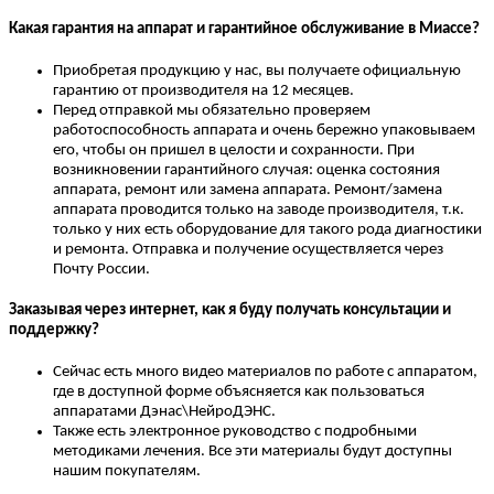
Какая гарантия на аппарат и гарантийное обслуживание в Миассе?
Приобретая продукцию у нас, вы получаете официальную
гарантию от производителя на 12 месяцев.
Перед отправкой мы обязательно проверяем
работоспособность аппарата и очень бережно упаковываем
его, чтобы он пришел в целости и сохранности. При
возникновении гарантийного случая: оценка состояния
аппарата, ремонт или замена аппарата. Ремонт/замена
аппарата проводится только на заводе производителя, т.к.
только у них есть оборудование для такого рода диагностики
и ремонта. Отправка и получение осуществляется через
Почту России.
Заказывая через интернет, как я буду получать консультации и
поддержку?
Сейчас есть много видео материалов по работе с аппаратом,
где в доступной форме объясняется как пользоваться
аппаратами Дэнас\НейроДЭНС.
Также есть электронное руководство с подробными
методиками лечения. Все эти материалы будут доступны
нашим покупателям.