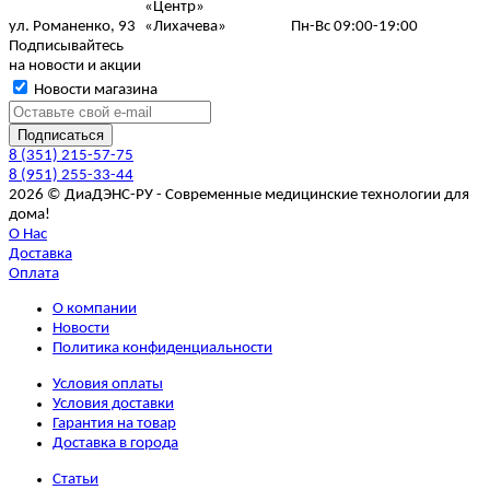
«Центр»
ул. Романенко, 93
«Лихачева»
Пн-Вс 09:00-19:00
Подписывайтесь
на новости и акции
Новости магазина
8 (351) 215-57-75
8 (951) 255-33-44
2026 © ДиаДЭНС-РУ - Современные медицинские технологии для
дома!
О Нас
Доставка
Оплата
О компании
Новости
Политика конфиденциальности
Условия оплаты
Условия доставки
Гарантия на товар
Доставка в города
Статьи