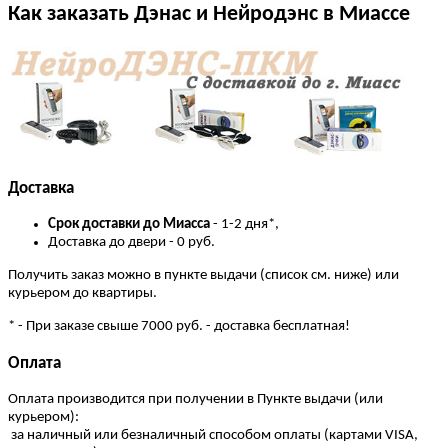
Как заказать Дэнас и Нейродэнс в Миассе
Доставка
Cрок доставки до Миасса
- 1-2 дня*,
Доставка до двери - 0 руб.
Получить заказ можно в пункте выдачи (список см. ниже) или
курьером до квартиры.
* - При заказе свыше 7000 руб. - доставка бесплатная!
Оплата
Оплата производится при получении в Пункте выдачи (или
курьером):
за наличный или безналичный способом оплаты (картами VISA,