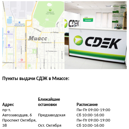
Пункты выдачи СДЭК в Миассе:
Ближайшие
Адрес
остановки
Расписание
пр-т.
Пн-Пт 09:00-19:00
Автозаводцев, 6
Предзаводская
Сб 10:00-16:00
Проспект Октября,
Пн-Пт 09:00-19:00
38
Ост. Октября
Сб 10:00-16:00