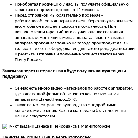
Приобретая продукцию у нас, вы получаете официальную
гарантию от производителя на 12 месяцев.
Перед отправкой мы обязательно проверяем
работоспособность аппарата и очень бережно упаковываем
его, чтобы он пришел в целости и сохранности. При
возникновении гарантийного случая: оценка состояния
аппарата, ремонт или замена аппарата. Ремонт/замена
аппарата проводится только на заводе производителя, т.к.
только у них есть оборудование для такого рода диагностики
и ремонта. Отправка и получение осуществляется через
Почту России.
Заказывая через интернет, как я буду получать консультации и
поддержку?
Сейчас есть много видео материалов по работе с аппаратом,
где в доступной форме объясняется как пользоваться
аппаратами Дэнас\НейроДЭНС.
Также есть электронное руководство с подробными
методиками лечения. Все эти материалы будут доступны
нашим покупателям.
Пункты выдачи СДЭК в Магнитогорске: