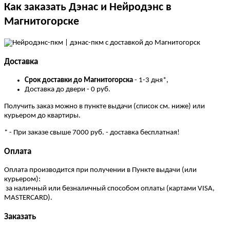
Как заказать Дэнас и Нейродэнс в
Магнитогорске
Доставка
Cрок доставки до Магнитогорска
- 1-3 дня*,
Доставка до двери - 0 руб.
Получить заказ можно в пункте выдачи (список см. ниже) или
курьером до квартиры.
* - При заказе свыше 7000 руб. - доставка бесплатная!
Оплата
Оплата производится при получении в Пункте выдачи (или
курьером):
за наличный или безналичный способом оплаты (картами VISA,
MASTERCARD).
Заказать