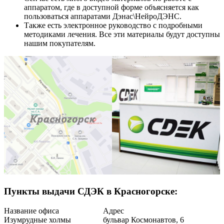
аппаратом, где в доступной форме объясняется как
пользоваться аппаратами Дэнас\НейроДЭНС.
Также есть электронное руководство с подробными
методиками лечения. Все эти материалы будут доступны
нашим покупателям.
Пункты выдачи СДЭК в Красногорске:
Название офиса
Адрес
Изумрудные холмы
бульвар Космонавтов, 6