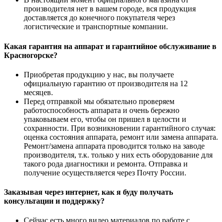
производителя нет в вашем городе, вся продукция
доставляется до конечного покупателя через
логистические и транспортные компании.
Какая гарантия на аппарат и гарантийное обслуживание в
Красногорске?
Приобретая продукцию у нас, вы получаете
официальную гарантию от производителя на 12
месяцев.
Перед отправкой мы обязательно проверяем
работоспособность аппарата и очень бережно
упаковываем его, чтобы он пришел в целости и
сохранности. При возникновении гарантийного случая:
оценка состояния аппарата, ремонт или замена аппарата.
Ремонт/замена аппарата проводится только на заводе
производителя, т.к. только у них есть оборудование для
такого рода диагностики и ремонта. Отправка и
получение осуществляется через Почту России.
Заказывая через интернет, как я буду получать
консультации и поддержку?
Сейчас есть много видео материалов по работе с