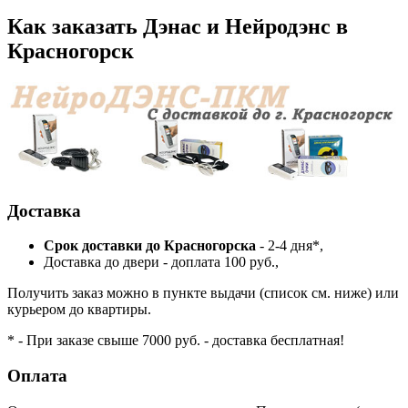
Как заказать Дэнас и Нейродэнс в
Красногорск
Доставка
Cрок доставки до Красногорска
- 2-4 дня*,
Доставка до двери - доплата 100 руб.,
Получить заказ можно в пункте выдачи (список см. ниже) или
курьером до квартиры.
* - При заказе свыше 7000 руб. - доставка бесплатная!
Оплата