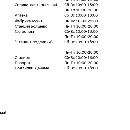
Силикатная (конечная)
Сб-Вс 10:00-18:00
Пн-Пт 10:00-20:00
Аптека
Сб-Вс 10:00-18:00
Фабрика-кухня
Пн-Вс 10:00-23:00
Станция Болшево
Пн-Пт 10:00-20:00
Гастроном
Сб-Вс 10:00-18:00
Пн-Пт 10:00-20:00
"Станция подлипки"
Сб-Вс 10:00-18:00
Пн-Пт 10:00-20:00
Стадион
Сб-Вс 10:00-18:00
Поворот
Пн-Пт 10:00-20:00
Подлипки-Дачные
Сб-Вс 10:00-18:00
ома!