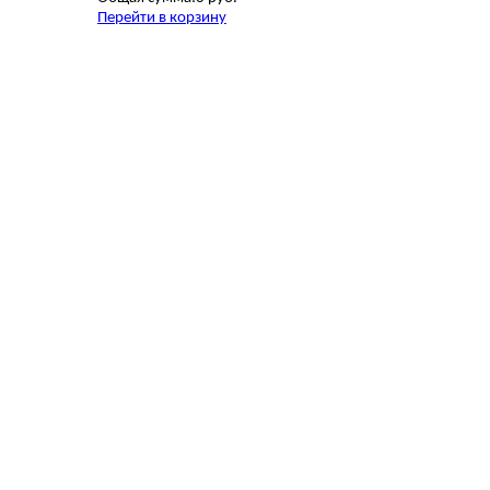
Перейти в корзину