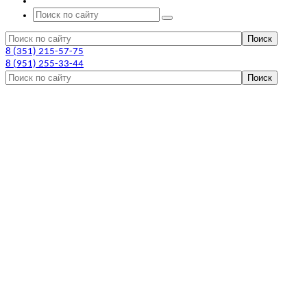
8 (351) 215-57-75
8 (951) 255-33-44